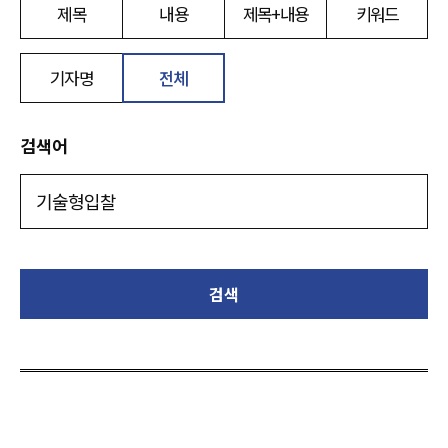
제목
내용
제목+내용
키워드
기자명
전체
검색어
검색