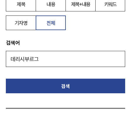
제목
내용
제목+내용
키워드
기자명
전체
검색어
검색