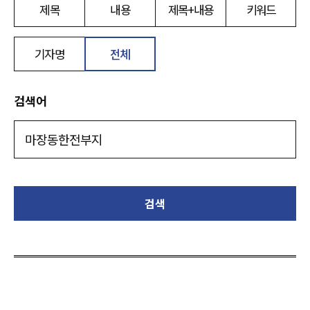
제목
내용
제목+내용
키워드
기자명
전체
검색어
검색