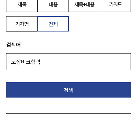
제목
내용
제목+내용
키워드
기자명
전체
검색어
검색