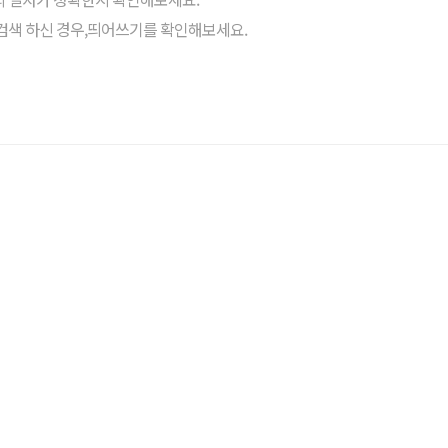
검색 하신 경우,띄어쓰기를 확인해보세요.