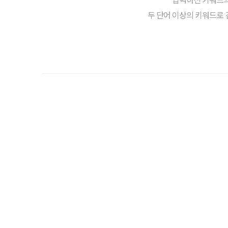
두 단어 이상의 키워드로 