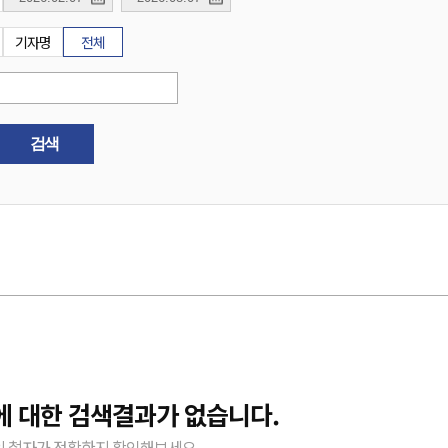
기자명
전체
검색
에 대한 검색결과가 없습니다.
 철자가 정확한지 확인해보세요.