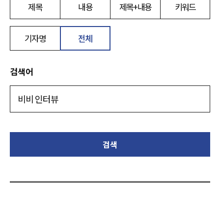
제목
내용
제목+내용
키워드
기자명
전체
검색어
검색