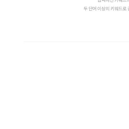
두 단어 이상의 키워드로 