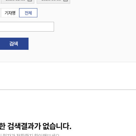
기자명
전체
검색
한 검색결과가 없습니다.
 철자가 정확한지 확인해보세요.