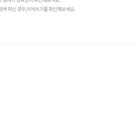
검색 하신 경우,띄어쓰기를 확인해보세요.