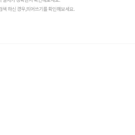
검색 하신 경우,띄어쓰기를 확인해보세요.