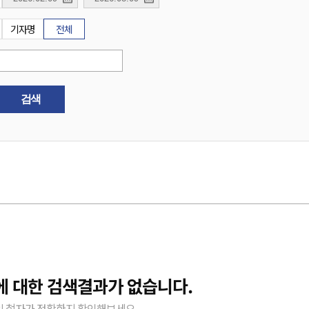
기자명
전체
검색
에 대한 검색결과가 없습니다.
 철자가 정확한지 확인해보세요.