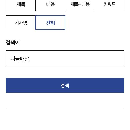
제목
내용
제목+내용
키워드
기자명
전체
검색어
검색