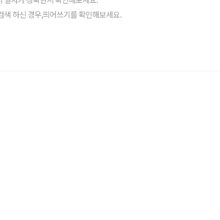
검색 하신 경우,띄어쓰기를 확인해보세요.