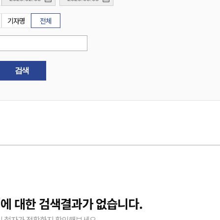
기자명
전체
검색
"
에 대한 검색결과가 없습니다.
 철자가 정확한지 확인해보세요.