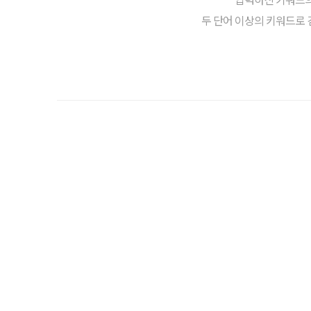
두 단어 이상의 키워드로 