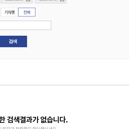
기자명
전체
검색
한 검색결과가 없습니다.
 철자가 정확한지 확인해보세요.