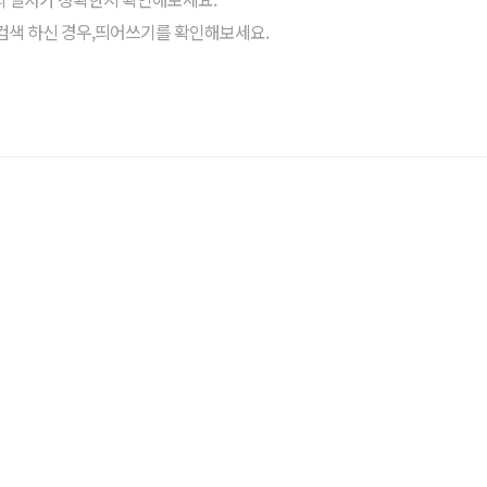
검색 하신 경우,띄어쓰기를 확인해보세요.