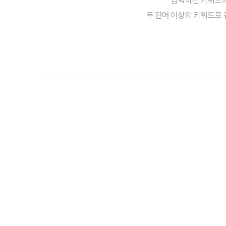
두 단어 이상의 키워드로 