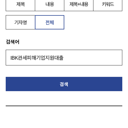
제목
내용
제목+내용
키워드
기자명
전체
검색어
검색