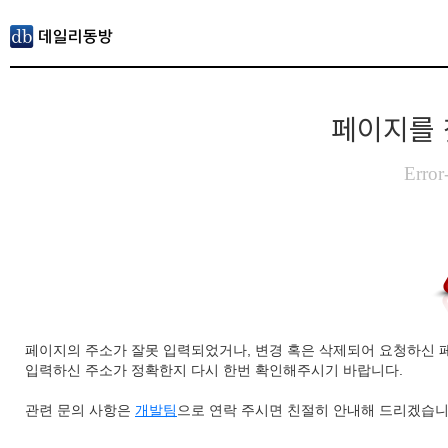
페이지를 
Error
페이지의 주소가 잘못 입력되었거나, 변경 혹은 삭제되어 요청하신 
입력하신 주소가 정확한지 다시 한번 확인해주시기 바랍니다.
관련 문의 사항은
개발팀
으로 연락 주시면 친절히 안내해 드리겠습니