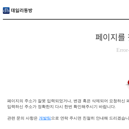
페이지를 
Error
페이지의 주소가 잘못 입력되었거나, 변경 혹은 삭제되어 요청하신 
입력하신 주소가 정확한지 다시 한번 확인해주시기 바랍니다.
관련 문의 사항은
개발팀
으로 연락 주시면 친절히 안내해 드리겠습니