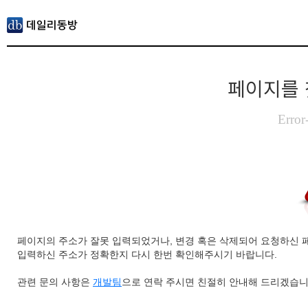
페이지를 
Error
페이지의 주소가 잘못 입력되었거나, 변경 혹은 삭제되어 요청하신 
입력하신 주소가 정확한지 다시 한번 확인해주시기 바랍니다.
관련 문의 사항은
개발팀
으로 연락 주시면 친절히 안내해 드리겠습니