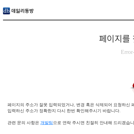
페이지를 
Error
페이지의 주소가 잘못 입력되었거나, 변경 혹은 삭제되어 요청하신 
입력하신 주소가 정확한지 다시 한번 확인해주시기 바랍니다.
관련 문의 사항은
개발팀
으로 연락 주시면 친절히 안내해 드리겠습니