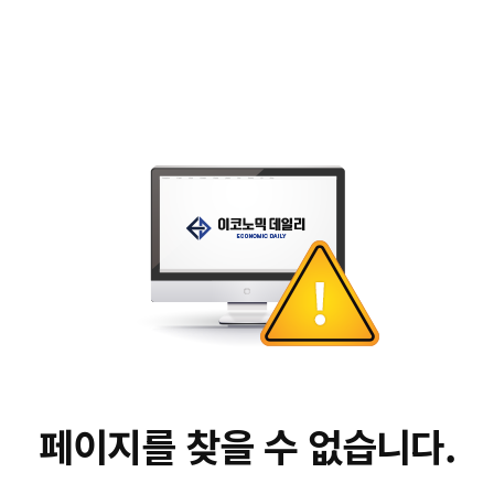
페이지를 찾을 수 없습니다.