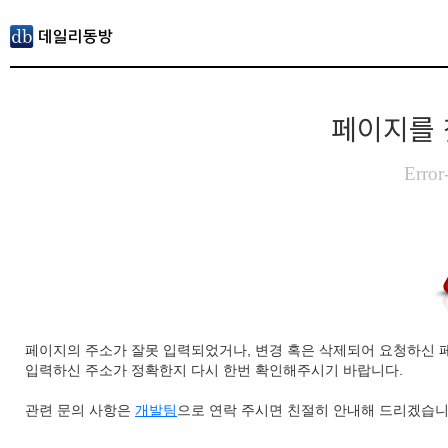
페이지를 
Error
페이지의 주소가 잘못 입력되었거나, 변경 혹은 삭제되어 요청하신 
입력하신 주소가 정확한지 다시 한번 확인해주시기 바랍니다.
관련 문의 사항은
개발팀
으로 연락 주시면 친절히 안내해 드리겠습니