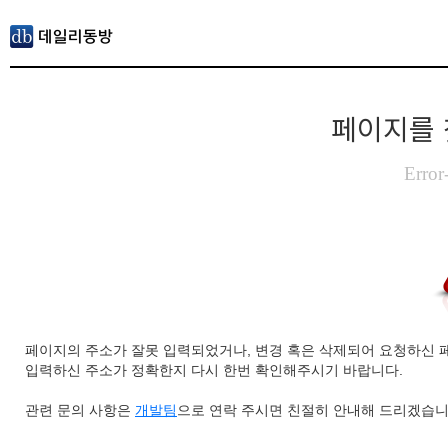
페이지를 
Error
페이지의 주소가 잘못 입력되었거나, 변경 혹은 삭제되어 요청하신 
입력하신 주소가 정확한지 다시 한번 확인해주시기 바랍니다.
관련 문의 사항은
개발팀
으로 연락 주시면 친절히 안내해 드리겠습니