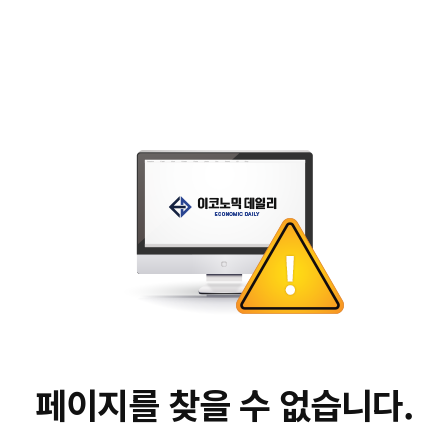
페이지를 찾을 수 없습니다.