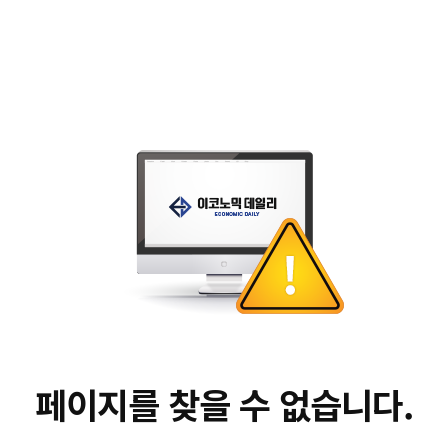
페이지를 찾을 수 없습니다.