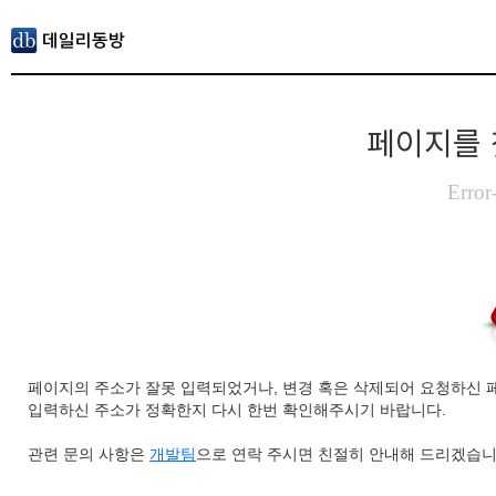
페이지를 
Error
페이지의 주소가 잘못 입력되었거나, 변경 혹은 삭제되어 요청하신 
입력하신 주소가 정확한지 다시 한번 확인해주시기 바랍니다.
관련 문의 사항은
개발팀
으로 연락 주시면 친절히 안내해 드리겠습니