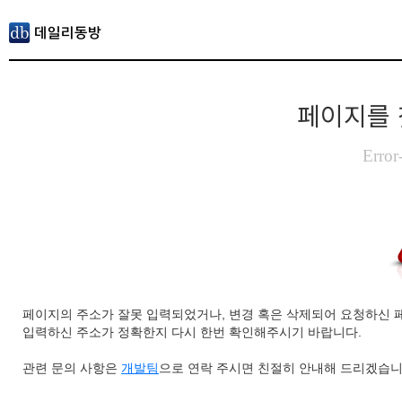
페이지를 
Error
페이지의 주소가 잘못 입력되었거나, 변경 혹은 삭제되어 요청하신 
입력하신 주소가 정확한지 다시 한번 확인해주시기 바랍니다.
관련 문의 사항은
개발팀
으로 연락 주시면 친절히 안내해 드리겠습니