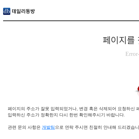
페이지를 
Error
페이지의 주소가 잘못 입력되었거나, 변경 혹은 삭제되어 요청하신 
입력하신 주소가 정확한지 다시 한번 확인해주시기 바랍니다.
관련 문의 사항은
개발팀
으로 연락 주시면 친절히 안내해 드리겠습니