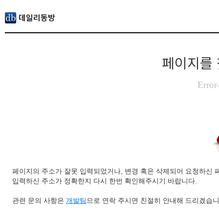
페이지를 
Error
페이지의 주소가 잘못 입력되었거나, 변경 혹은 삭제되어 요청하신 
입력하신 주소가 정확한지 다시 한번 확인해주시기 바랍니다.
관련 문의 사항은
개발팀
으로 연락 주시면 친절히 안내해 드리겠습니