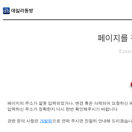
페이지를 
Error
페이지의 주소가 잘못 입력되었거나, 변경 혹은 삭제되어 요청하신 
입력하신 주소가 정확한지 다시 한번 확인해주시기 바랍니다.
관련 문의 사항은
개발팀
으로 연락 주시면 친절히 안내해 드리겠습니