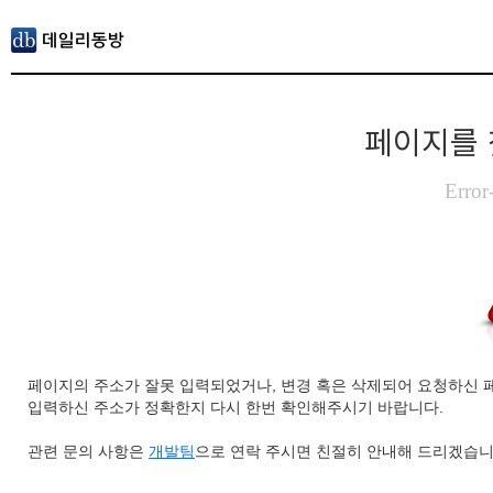
페이지를 
Error
페이지의 주소가 잘못 입력되었거나, 변경 혹은 삭제되어 요청하신 
입력하신 주소가 정확한지 다시 한번 확인해주시기 바랍니다.
관련 문의 사항은
개발팀
으로 연락 주시면 친절히 안내해 드리겠습니