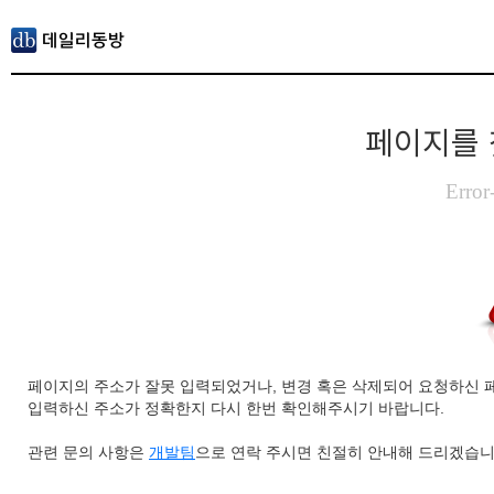
페이지를 
Error
페이지의 주소가 잘못 입력되었거나, 변경 혹은 삭제되어 요청하신 
입력하신 주소가 정확한지 다시 한번 확인해주시기 바랍니다.
관련 문의 사항은
개발팀
으로 연락 주시면 친절히 안내해 드리겠습니