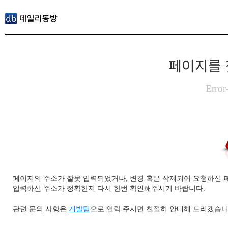
페이지를 
Error
페이지의 주소가 잘못 입력되었거나, 변경 혹은 삭제되어 요청하신 
입력하신 주소가 정확한지 다시 한번 확인해주시기 바랍니다.
관련 문의 사항은
개발팀
으로 연락 주시면 친절히 안내해 드리겠습니