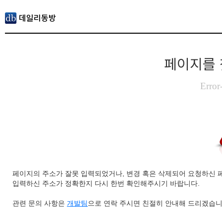
페이지를 
Error
페이지의 주소가 잘못 입력되었거나, 변경 혹은 삭제되어 요청하신 
입력하신 주소가 정확한지 다시 한번 확인해주시기 바랍니다.
관련 문의 사항은
개발팀
으로 연락 주시면 친절히 안내해 드리겠습니