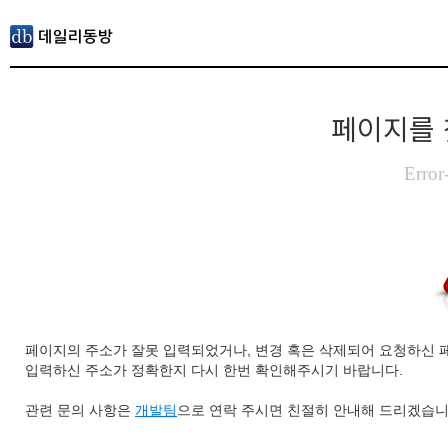
페이지를 
Error
페이지의 주소가 잘못 입력되었거나, 변경 혹은 삭제되어 요청하신 
입력하신 주소가 정확한지 다시 한번 확인해주시기 바랍니다.
관련 문의 사항은
개발팀
으로 연락 주시면 친절히 안내해 드리겠습니