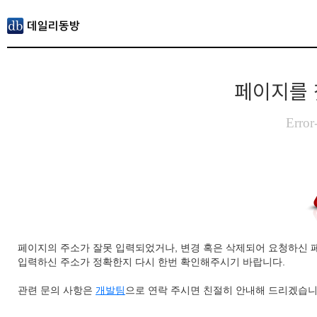
페이지를 
Error
페이지의 주소가 잘못 입력되었거나, 변경 혹은 삭제되어 요청하신 
입력하신 주소가 정확한지 다시 한번 확인해주시기 바랍니다.
관련 문의 사항은
개발팀
으로 연락 주시면 친절히 안내해 드리겠습니