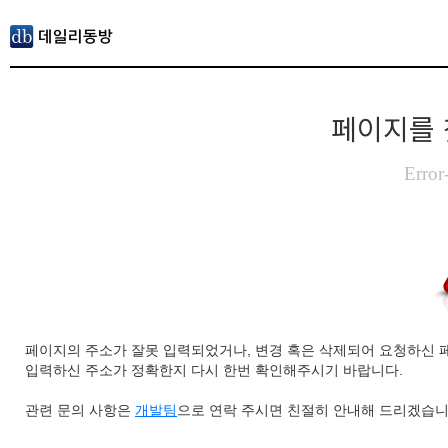
페이지를 
Error
페이지의 주소가 잘못 입력되었거나, 변경 혹은 삭제되어 요청하신 
입력하신 주소가 정확한지 다시 한번 확인해주시기 바랍니다.
관련 문의 사항은
개발팀
으로 연락 주시면 친절히 안내해 드리겠습니