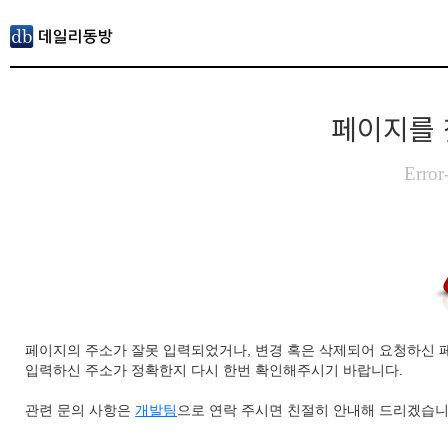
페이지를 
Error
페이지의 주소가 잘못 입력되었거나, 변경 혹은 삭제되어 요청하신 
입력하신 주소가 정확한지 다시 한번 확인해주시기 바랍니다.
관련 문의 사항은
개발팀
으로 연락 주시면 친절히 안내해 드리겠습니