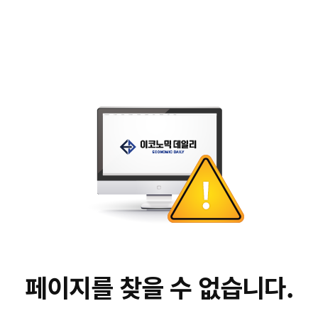
페이지를 찾을 수 없습니다.