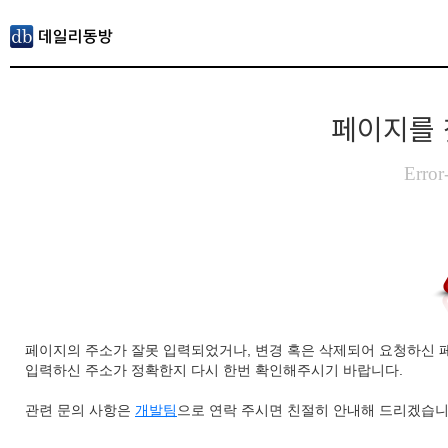
페이지를 
Error
페이지의 주소가 잘못 입력되었거나, 변경 혹은 삭제되어 요청하신 
입력하신 주소가 정확한지 다시 한번 확인해주시기 바랍니다.
관련 문의 사항은
개발팀
으로 연락 주시면 친절히 안내해 드리겠습니