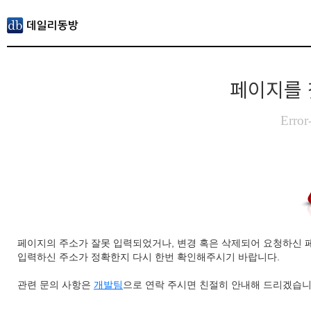
페이지를 
Error
페이지의 주소가 잘못 입력되었거나, 변경 혹은 삭제되어 요청하신 
입력하신 주소가 정확한지 다시 한번 확인해주시기 바랍니다.
관련 문의 사항은
개발팀
으로 연락 주시면 친절히 안내해 드리겠습니