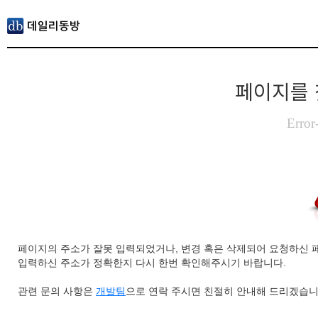
페이지를 
Error
페이지의 주소가 잘못 입력되었거나, 변경 혹은 삭제되어 요청하신 
입력하신 주소가 정확한지 다시 한번 확인해주시기 바랍니다.
관련 문의 사항은
개발팀
으로 연락 주시면 친절히 안내해 드리겠습니