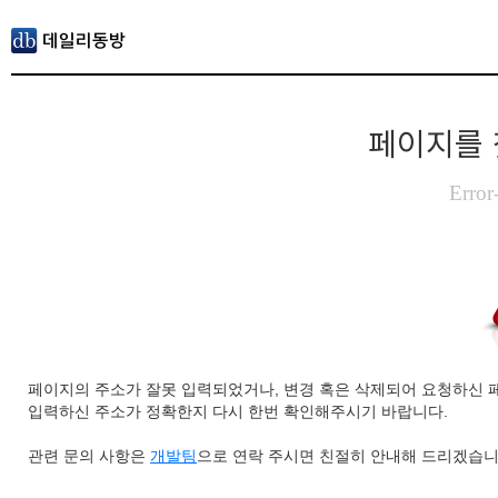
페이지를 
Error
페이지의 주소가 잘못 입력되었거나, 변경 혹은 삭제되어 요청하신 
입력하신 주소가 정확한지 다시 한번 확인해주시기 바랍니다.
관련 문의 사항은
개발팀
으로 연락 주시면 친절히 안내해 드리겠습니