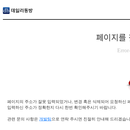
페이지를 
Error
페이지의 주소가 잘못 입력되었거나, 변경 혹은 삭제되어 요청하신 
입력하신 주소가 정확한지 다시 한번 확인해주시기 바랍니다.
관련 문의 사항은
개발팀
으로 연락 주시면 친절히 안내해 드리겠습니