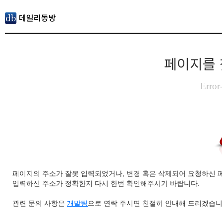
페이지를 
Error
페이지의 주소가 잘못 입력되었거나, 변경 혹은 삭제되어 요청하신 
입력하신 주소가 정확한지 다시 한번 확인해주시기 바랍니다.
관련 문의 사항은
개발팀
으로 연락 주시면 친절히 안내해 드리겠습니