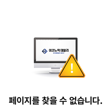
페이지를 찾을 수 없습니다.