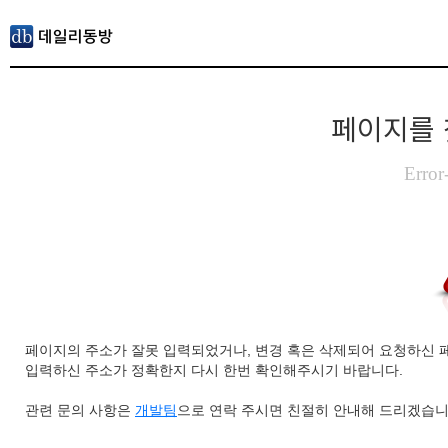
페이지를 
Error
페이지의 주소가 잘못 입력되었거나, 변경 혹은 삭제되어 요청하신 
입력하신 주소가 정확한지 다시 한번 확인해주시기 바랍니다.
관련 문의 사항은
개발팀
으로 연락 주시면 친절히 안내해 드리겠습니