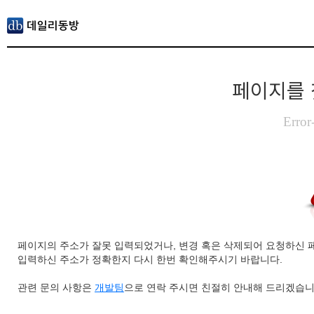
페이지를 
Error
페이지의 주소가 잘못 입력되었거나, 변경 혹은 삭제되어 요청하신 
입력하신 주소가 정확한지 다시 한번 확인해주시기 바랍니다.
관련 문의 사항은
개발팀
으로 연락 주시면 친절히 안내해 드리겠습니