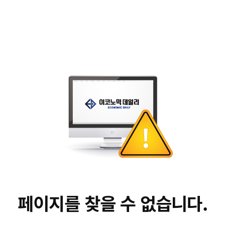
페이지를 찾을 수 없습니다.