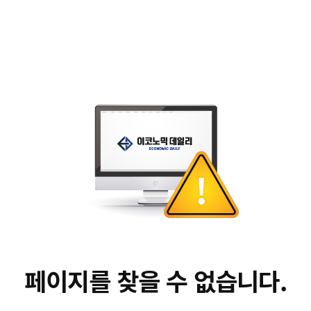
페이지를 찾을 수 없습니다.