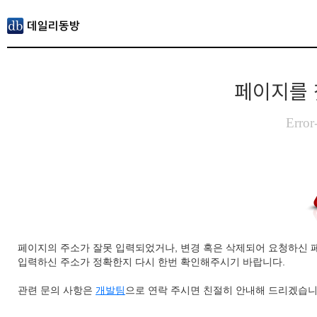
페이지를 
Error
페이지의 주소가 잘못 입력되었거나, 변경 혹은 삭제되어 요청하신 
입력하신 주소가 정확한지 다시 한번 확인해주시기 바랍니다.
관련 문의 사항은
개발팀
으로 연락 주시면 친절히 안내해 드리겠습니