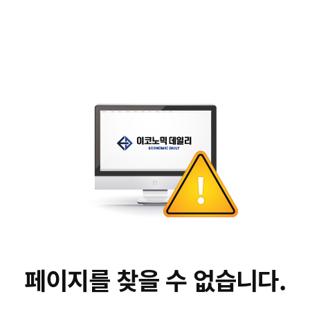
페이지를 찾을 수 없습니다.