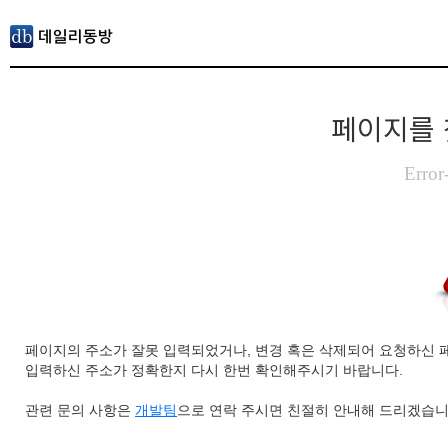
페이지를 
Error
페이지의 주소가 잘못 입력되었거나, 변경 혹은 삭제되어 요청하신 
입력하신 주소가 정확한지 다시 한번 확인해주시기 바랍니다.
관련 문의 사항은
개발팀
으로 연락 주시면 친절히 안내해 드리겠습니