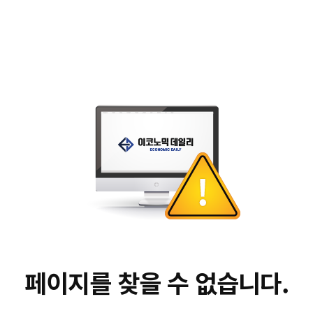
페이지를 찾을 수 없습니다.